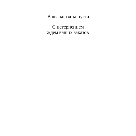
Ваша корзина пуста
С нетерпением
ждем ваших заказов