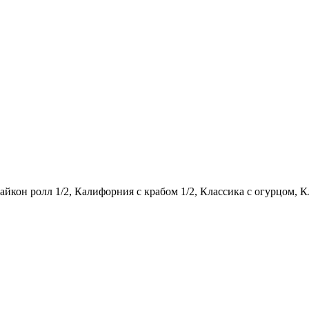
йкон ролл 1/2, Калифорния с крабом 1/2, Классика с огурцом, Кл