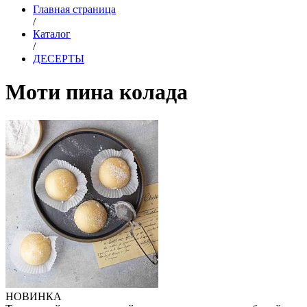
Главная страница
/
Каталог
/
ДЕСЕРТЫ
Моти пина колада
НОВИНКА