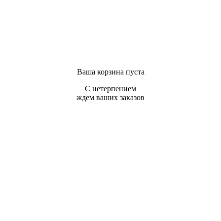
Ваша корзина пуста
С нетерпением
ждем ваших заказов