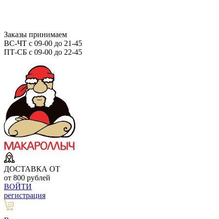
Заказы принимаем
ВС-ЧТ с 09-00 до 21-45
ПТ-СБ с 09-00 до 22-45
ДОСТАВКА ОТ
от 800 рублей
ВОЙТИ
регистрация