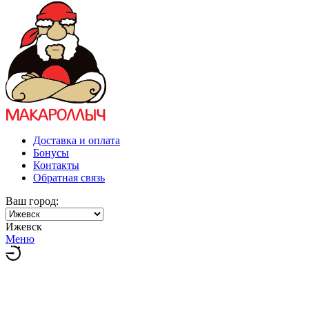
Доставка и оплата
Бонусы
Контакты
Обратная связь
Ваш город:
Ижевск
Меню