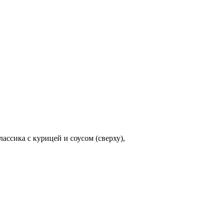
ассика с курицей и соусом (сверху),