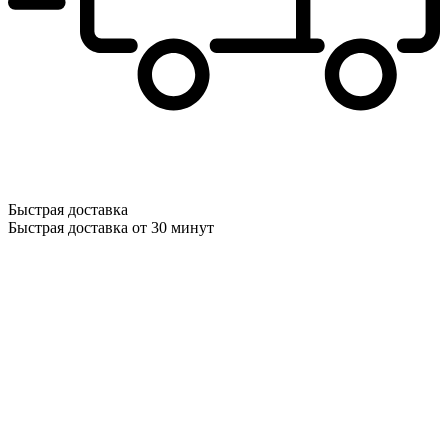
Быстрая доставка
Быстрая доставка от 30 минут