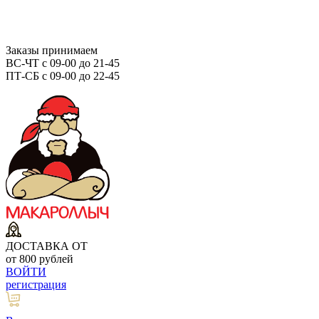
Заказы принимаем
ВС-ЧТ с 09-00 до 21-45
ПТ-СБ с 09-00 до 22-45
ДОСТАВКА ОТ
от 800 рублей
ВОЙТИ
регистрация