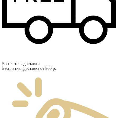
Бесплатная доставки
Бесплатная доставка от 800 р.