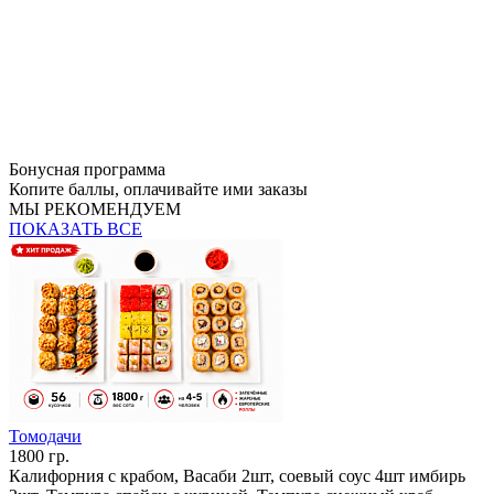
Бонусная программа
Копите баллы, оплачивайте ими заказы
МЫ РЕКОМЕНДУЕМ
ПОКАЗАТЬ ВСЕ
Томодачи
1800 гр.
Калифорния с крабом, Васаби 2шт, соевый соус 4шт имбирь