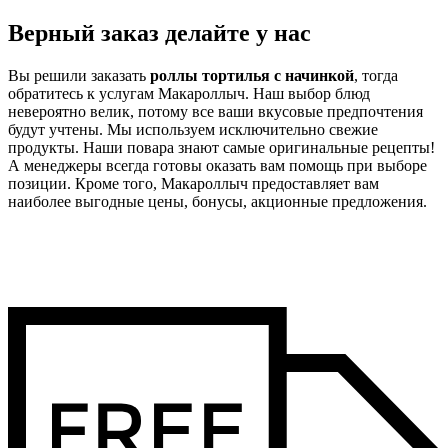
Верный заказ делайте у нас
Вы решили заказать
роллы тортилья с начинкой
, тогда
обратитесь к услугам Макароллыч. Наш выбор блюд
невероятно велик, потому все ваши вкусовые предпочтения
будут учтены. Мы используем исключительно свежие
продукты. Наши повара знают самые оригинальные рецепты!
А менеджеры всегда готовы оказать вам помощь при выборе
позиции. Кроме того, Макароллыч предоставляет вам
наиболее выгодные цены, бонусы, акционные предложения.