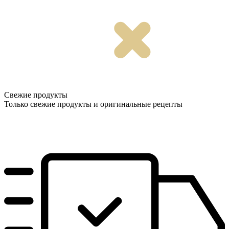
Свежие продукты
Только свежие продукты и оригинальные рецепты