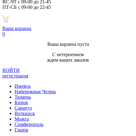
ВС-ЧТ с 09-00 до 21-45
ПТ-СБ с 09-00 до 22-45
Ваша корзина
0
Ваша корзина пуста
С нетерпением
ждем ваших заказов
ВОЙТИ
регистрация
Ижевск
Набережные Челны
Тюмень
Киров
Сарапул
Воткинск
Можга
Симферополь
Глазов