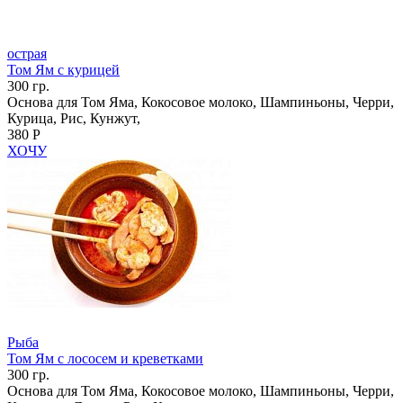
острая
Том Ям с курицей
300 гр.
Основа для Том Яма, Кокосовое молоко, Шампиньоны, Черри,
Курица, Рис, Кунжут,
380 Р
ХОЧУ
Рыба
Том Ям с лососем и креветками
300 гр.
Основа для Том Яма, Кокосовое молоко, Шампиньоны, Черри,