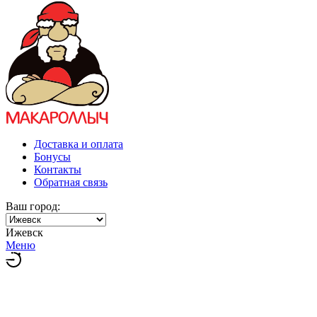
Доставка и оплата
Бонусы
Контакты
Обратная связь
Ваш город:
Ижевск
Меню