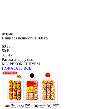
острая
Пищевая ценность в 100 гр.:
60 гр.
50 Р
ХОЧУ
Рассказать друзьям:
МЫ РЕКОМЕНДУЕМ
ПОКАЗАТЬ ВСЕ