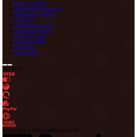
Карта доставки
Программа лояльности
Новости и события
Вакансии
Доставка и оплата
Правила продажи
СМС-рассылка
Обратная связь
Контакты
Карта сайта
ОПЛАТА
КАРТОЙ/НАЛИЧНЫМИ КУРЬЕРУ