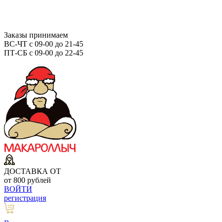
Заказы принимаем
ВС-ЧТ с 09-00 до 21-45
ПТ-СБ с 09-00 до 22-45
ДОСТАВКА ОТ
от 800 рублей
ВОЙТИ
регистрация