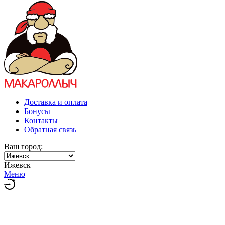
Доставка и оплата
Бонусы
Контакты
Обратная связь
Ваш город:
Ижевск
Меню