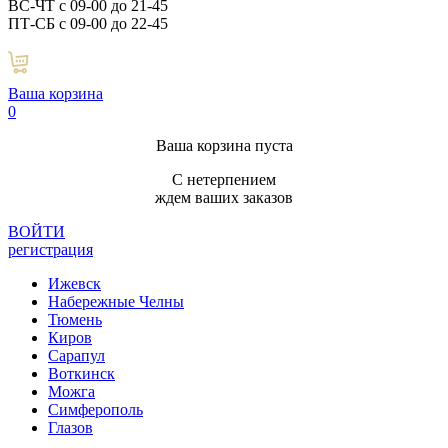
ВС-ЧТ с 09-00 до 21-45
ПТ-СБ с 09-00 до 22-45
Ваша корзина
0
Ваша корзина пуста
С нетерпением
ждем ваших заказов
ВОЙТИ
регистрация
Ижевск
Набережные Челны
Тюмень
Киров
Сарапул
Воткинск
Можга
Симферополь
Глазов