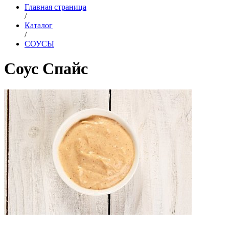
Главная страница
/
Каталог
/
СОУСЫ
Соус Спайс