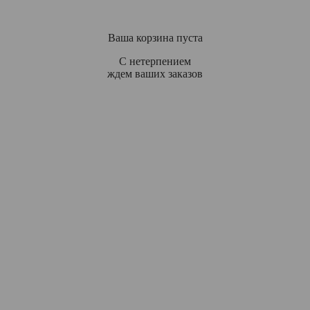
Ваша корзина пуста
С нетерпением
ждем ваших заказов