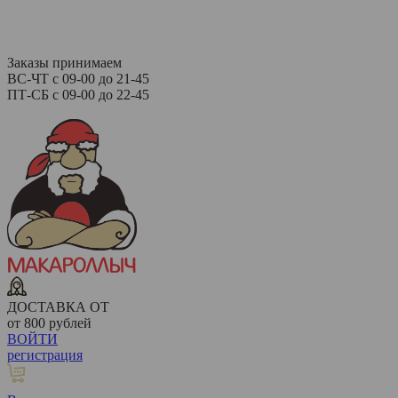
Заказы принимаем
ВС-ЧТ с 09-00 до 21-45
ПТ-СБ с 09-00 до 22-45
ДОСТАВКА ОТ
от 800 рублей
ВОЙТИ
регистрация