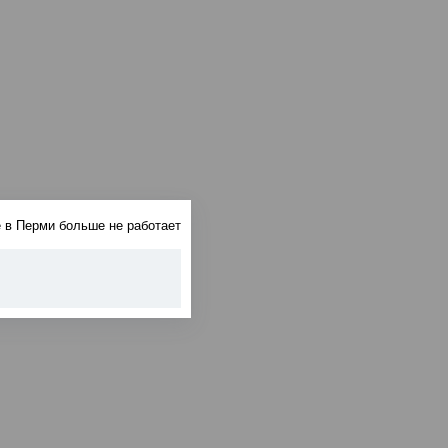
 в Перми больше не работает