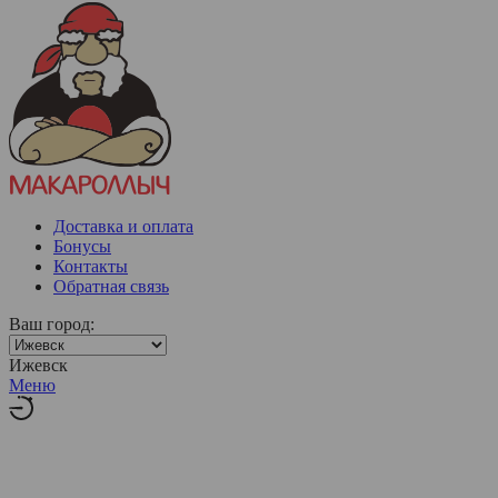
Доставка и оплата
Бонусы
Контакты
Обратная связь
Ваш город:
Ижевск
Меню