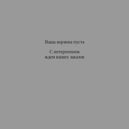
Ваша корзина пуста
С нетерпением
ждем ваших заказов