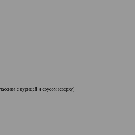
ассика с курицей и соусом (сверху),