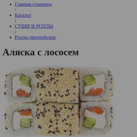
Главная страница
/
Каталог
/
СУШИ И РОЛЛЫ
/
Роллы европейские
Аляска с лососем