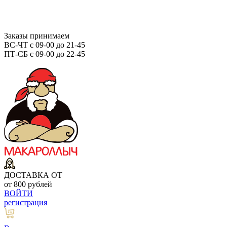
Заказы принимаем
ВС-ЧТ с 09-00 до 21-45
ПТ-СБ с 09-00 до 22-45
ДОСТАВКА ОТ
от 800 рублей
ВОЙТИ
регистрация