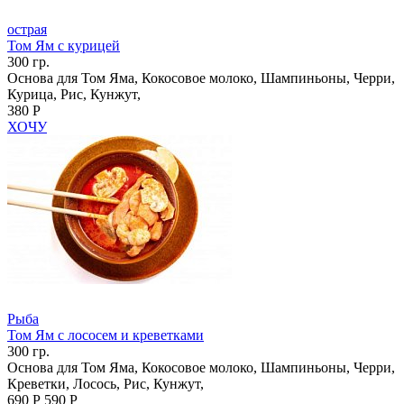
острая
Том Ям с курицей
300 гр.
Основа для Том Яма, Кокосовое молоко, Шампиньоны, Черри,
Курица, Рис, Кунжут,
380 Р
ХОЧУ
Рыба
Том Ям с лососем и креветками
300 гр.
Основа для Том Яма, Кокосовое молоко, Шампиньоны, Черри,
Креветки, Лосось, Рис, Кунжут,
690 Р
590 Р