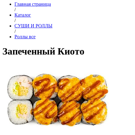
Главная страница
/
Каталог
/
СУШИ И РОЛЛЫ
/
Роллы все
Запеченный Киото