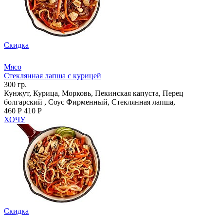
Скидка
Мясо
Стеклянная лапша с курицей
300 гр.
Кунжут, Курица, Морковь, Пекинская капуста, Перец
болгарский , Соус Фирменный, Стеклянная лапша,
460 Р
410 Р
ХОЧУ
Скидка