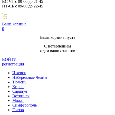
ВС-ЧТ с 09-00 до 21-45
ПТ-СБ с 09-00 до 22-45
Ваша корзина
0
Ваша корзина пуста
С нетерпением
ждем ваших заказов
ВОЙТИ
регистрация
Ижевск
Набережные Челны
Тюмень
Киров
Сарапул
Воткинск
Можга
Симферополь
Глазов