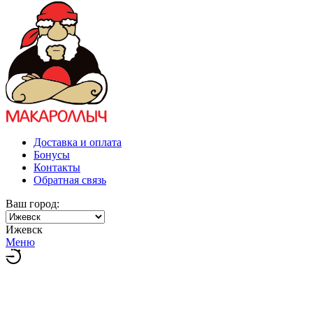
Доставка и оплата
Бонусы
Контакты
Обратная связь
Ваш город:
Ижевск
Меню