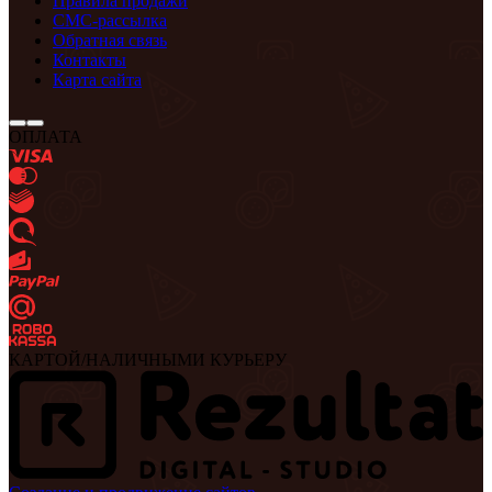
Правила продажи
СМС-рассылка
Обратная связь
Контакты
Карта сайта
ОПЛАТА
КАРТОЙ/НАЛИЧНЫМИ КУРЬЕРУ