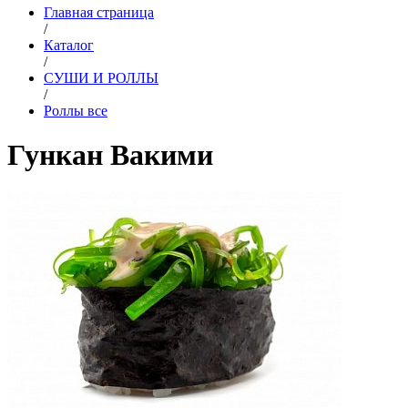
Главная страница
/
Каталог
/
СУШИ И РОЛЛЫ
/
Роллы все
Гункан Вакими