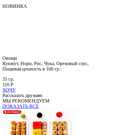
НОВИНКА
Овощи
Кунжут, Нори, Рис, Чука, Ореховый соус,
Пищевая ценность в 100 гр.:
35 гр.
110 Р
ХОЧУ
Рассказать друзьям:
МЫ РЕКОМЕНДУЕМ
ПОКАЗАТЬ ВСЕ