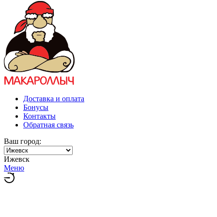
Доставка и оплата
Бонусы
Контакты
Обратная связь
Ваш город:
Ижевск
Меню