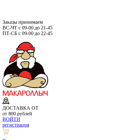
Заказы принимаем
ВС-ЧТ с 09-00 до 21-45
ПТ-СБ с 09-00 до 22-45
ДОСТАВКА ОТ
от 800 рублей
ВОЙТИ
регистрация