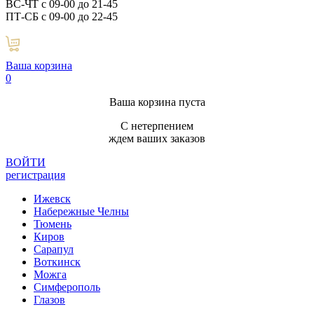
ВС-ЧТ с 09-00 до 21-45
ПТ-СБ с 09-00 до 22-45
Ваша корзина
0
Ваша корзина пуста
С нетерпением
ждем ваших заказов
ВОЙТИ
регистрация
Ижевск
Набережные Челны
Тюмень
Киров
Сарапул
Воткинск
Можга
Симферополь
Глазов