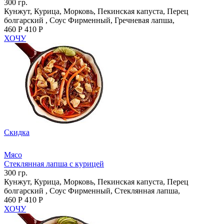
300 гр.
Кунжут, Курица, Морковь, Пекинская капуста, Перец
болгарский , Соус Фирменный, Гречневая лапша,
460 Р
410 Р
ХОЧУ
Скидка
Мясо
Стеклянная лапша с курицей
300 гр.
Кунжут, Курица, Морковь, Пекинская капуста, Перец
болгарский , Соус Фирменный, Стеклянная лапша,
460 Р
410 Р
ХОЧУ