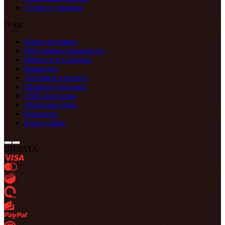
Суши и гунканы
О нас
Карта доставки
Программа лояльности
Новости и события
Вакансии
Доставка и оплата
Правила продажи
СМС-рассылка
Обратная связь
Контакты
Карта сайта
ОПЛАТА