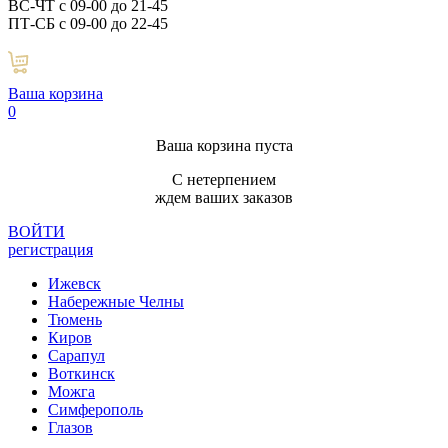
ВС-ЧТ с 09-00 до 21-45
ПТ-СБ с 09-00 до 22-45
Ваша корзина
0
Ваша корзина пуста
С нетерпением
ждем ваших заказов
ВОЙТИ
регистрация
Ижевск
Набережные Челны
Тюмень
Киров
Сарапул
Воткинск
Можга
Симферополь
Глазов