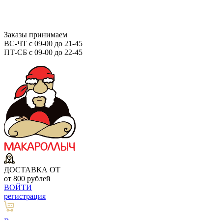
Заказы принимаем
ВС-ЧТ с 09-00 до 21-45
ПТ-СБ с 09-00 до 22-45
ДОСТАВКА ОТ
от 800 рублей
ВОЙТИ
регистрация