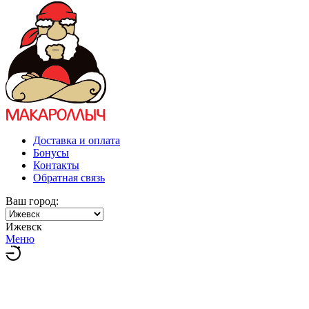
Доставка и оплата
Бонусы
Контакты
Обратная связь
Ваш город:
Ижевск
Меню