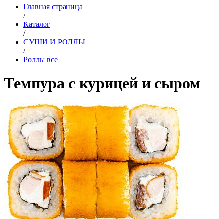
Главная страница
/
Каталог
/
СУШИ И РОЛЛЫ
/
Роллы все
Темпура с курицей и сыром