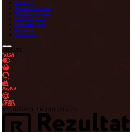
Вакансии
Доставка и оплата
Правила продажи
СМС-рассылка
Обратная связь
Контакты
Карта сайта
ОПЛАТА
КАРТОЙ/НАЛИЧНЫМИ КУРЬЕРУ