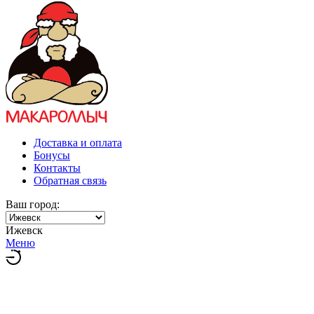
Доставка и оплата
Бонусы
Контакты
Обратная связь
Ваш город:
Ижевск
Меню