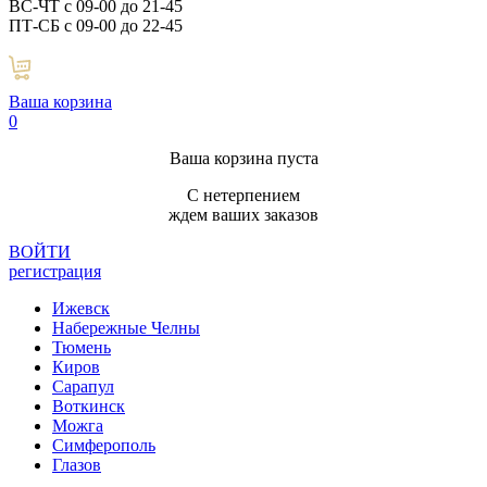
ВС-ЧТ с 09-00 до 21-45
ПТ-СБ с 09-00 до 22-45
Ваша корзина
0
Ваша корзина пуста
С нетерпением
ждем ваших заказов
ВОЙТИ
регистрация
Ижевск
Набережные Челны
Тюмень
Киров
Сарапул
Воткинск
Можга
Симферополь
Глазов