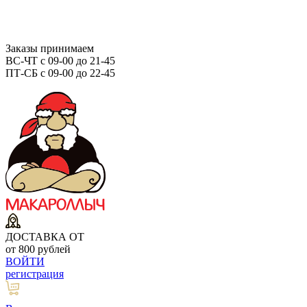
Заказы принимаем
ВС-ЧТ с 09-00 до 21-45
ПТ-СБ с 09-00 до 22-45
ДОСТАВКА ОТ
от 800 рублей
ВОЙТИ
регистрация