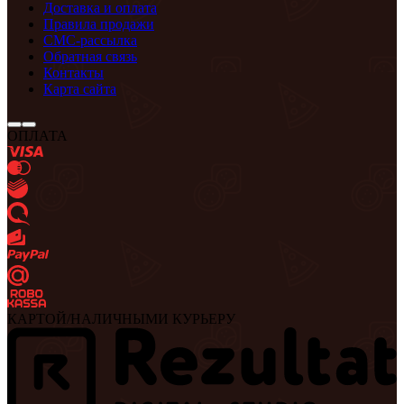
Доставка и оплата
Правила продажи
СМС-рассылка
Обратная связь
Контакты
Карта сайта
ОПЛАТА
КАРТОЙ/НАЛИЧНЫМИ КУРЬЕРУ