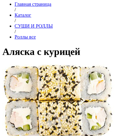
Главная страница
/
Каталог
/
СУШИ И РОЛЛЫ
/
Роллы все
Аляска с курицей