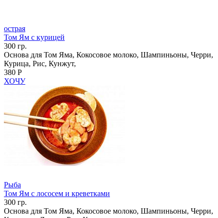
острая
Том Ям с курицей
300 гр.
Основа для Том Яма, Кокосовое молоко, Шампиньоны, Черри,
Курица, Рис, Кунжут,
380 Р
ХОЧУ
Рыба
Том Ям с лососем и креветками
300 гр.
Основа для Том Яма, Кокосовое молоко, Шампиньоны, Черри,