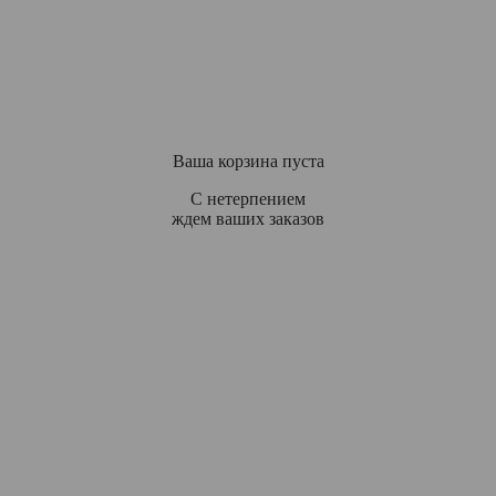
Ваша корзина пуста
С нетерпением
ждем ваших заказов