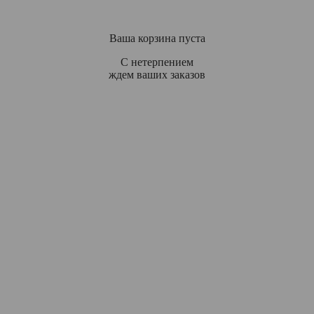
Ваша корзина пуста
С нетерпением
ждем ваших заказов