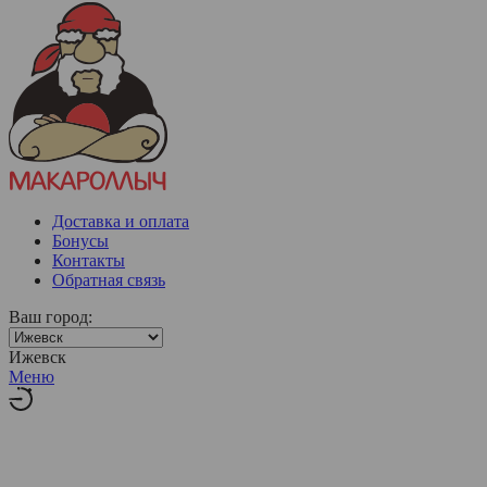
Доставка и оплата
Бонусы
Контакты
Обратная связь
Ваш город:
Ижевск
Меню