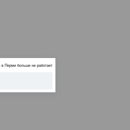
 в Перми больше не работает