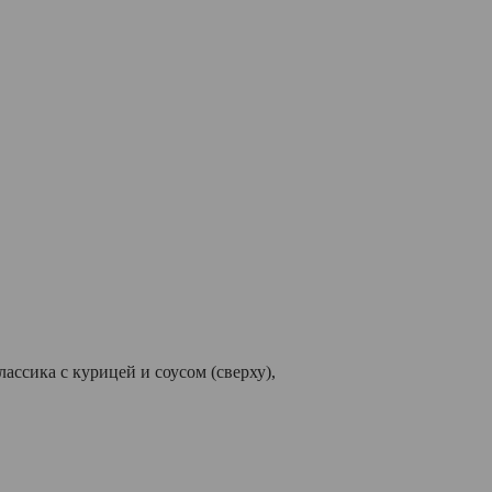
ассика с курицей и соусом (сверху),