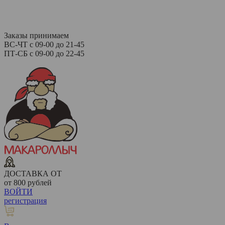
Заказы принимаем
ВС-ЧТ с 09-00 до 21-45
ПТ-СБ с 09-00 до 22-45
ДОСТАВКА ОТ
от 800 рублей
ВОЙТИ
регистрация