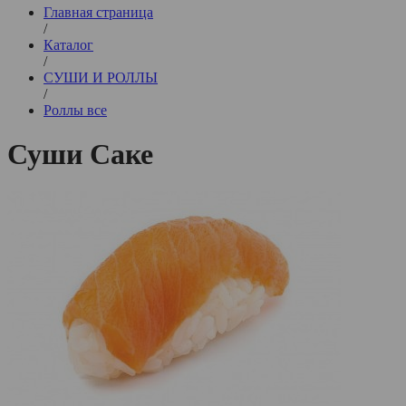
Главная страница
/
Каталог
/
СУШИ И РОЛЛЫ
/
Роллы все
Суши Саке