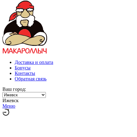
Доставка и оплата
Бонусы
Контакты
Обратная связь
Ваш город:
Ижевск
Меню