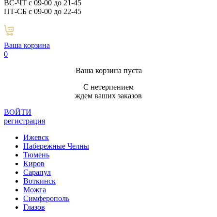
ВС-ЧТ с 09-00 до 21-45
ПТ-СБ с 09-00 до 22-45
Ваша корзина
0
Ваша корзина пуста
С нетерпением
ждем ваших заказов
ВОЙТИ
регистрация
Ижевск
Набережные Челны
Тюмень
Киров
Сарапул
Воткинск
Можга
Симферополь
Глазов