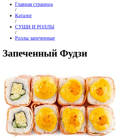
Главная страница
/
Каталог
/
СУШИ И РОЛЛЫ
/
Роллы запеченные
Запеченный Фудзи