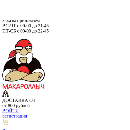
Заказы принимаем
ВС-ЧТ с 09-00 до 21-45
ПТ-СБ с 09-00 до 22-45
ДОСТАВКА ОТ
от 800 рублей
ВОЙТИ
регистрация