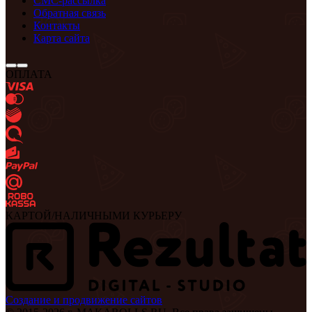
СМС-рассылка
Обратная связь
Контакты
Карта сайта
ОПЛАТА
КАРТОЙ/НАЛИЧНЫМИ КУРЬЕРУ
Создание и продвижение сайтов