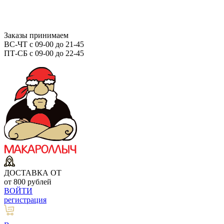
Заказы принимаем
ВС-ЧТ с 09-00 до 21-45
ПТ-СБ с 09-00 до 22-45
ДОСТАВКА ОТ
от 800 рублей
ВОЙТИ
регистрация