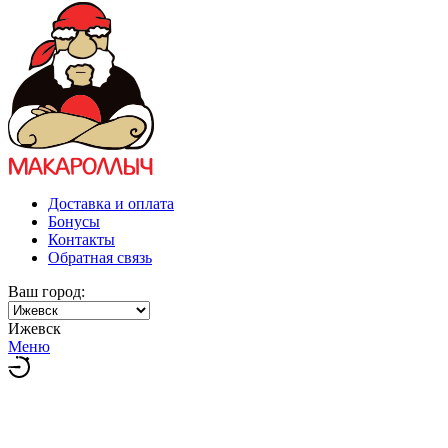
Доставка и оплата
Бонусы
Контакты
Обратная связь
Ваш город:
Ижевск
Меню