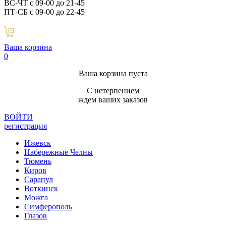
ВС-ЧТ с 09-00 до 21-45
ПТ-СБ с 09-00 до 22-45
Ваша корзина
0
Ваша корзина пуста
С нетерпением
ждем ваших заказов
ВОЙТИ
регистрация
Ижевск
Набережные Челны
Тюмень
Киров
Сарапул
Воткинск
Можга
Симферополь
Глазов