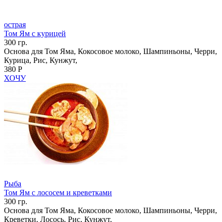
острая
Том Ям с курицей
300 гр.
Основа для Том Яма, Кокосовое молоко, Шампиньоны, Черри,
Курица, Рис, Кунжут,
380 Р
ХОЧУ
Рыба
Том Ям с лососем и креветками
300 гр.
Основа для Том Яма, Кокосовое молоко, Шампиньоны, Черри,
Креветки, Лосось, Рис, Кунжут,