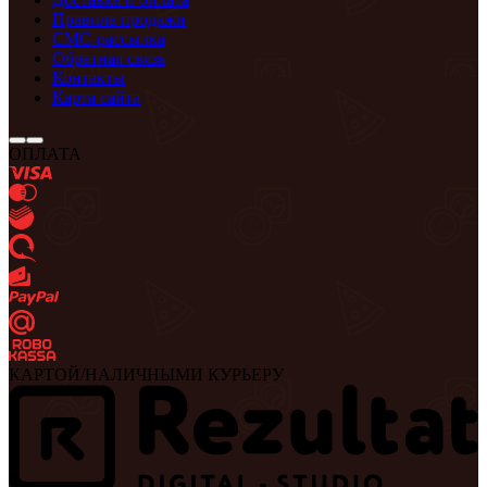
Правила продажи
СМС-рассылка
Обратная связь
Контакты
Карта сайта
ОПЛАТА
КАРТОЙ/НАЛИЧНЫМИ КУРЬЕРУ